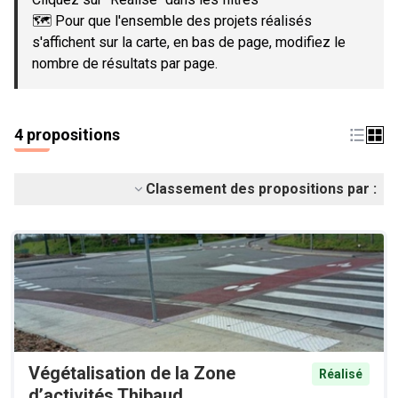
🗺️ Pour que l'ensemble des projets réalisés
s'affichent sur la carte, en bas de page, modifiez le
nombre de résultats par page.
4 propositions
Classement des propositions par :
Végétalisation de la Zone
Réalisé
d’activités Thibaud