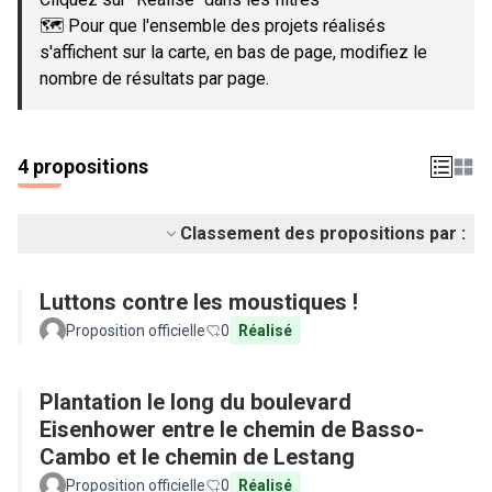
🗺️ Pour que l'ensemble des projets réalisés
s'affichent sur la carte, en bas de page, modifiez le
nombre de résultats par page.
4 propositions
Classement des propositions par :
Luttons contre les moustiques !
Proposition officielle
0
Réalisé
Plantation le long du boulevard
Eisenhower entre le chemin de Basso-
Cambo et le chemin de Lestang
Proposition officielle
0
Réalisé