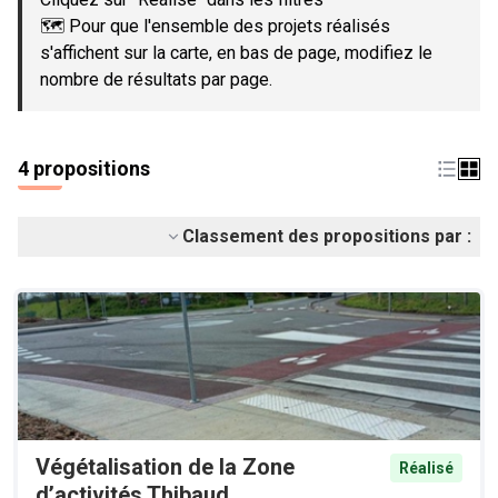
🗺️ Pour que l'ensemble des projets réalisés
s'affichent sur la carte, en bas de page, modifiez le
nombre de résultats par page.
4 propositions
Classement des propositions par :
Végétalisation de la Zone
Réalisé
d’activités Thibaud