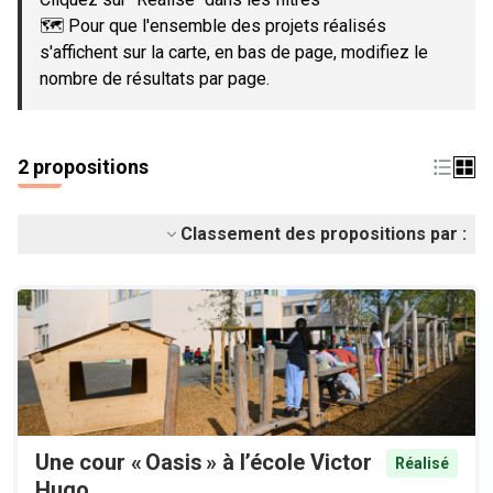
🗺️ Pour que l'ensemble des projets réalisés
s'affichent sur la carte, en bas de page, modifiez le
nombre de résultats par page.
2 propositions
Classement des propositions par :
Une cour « Oasis » à l’école Victor
Réalisé
Hugo