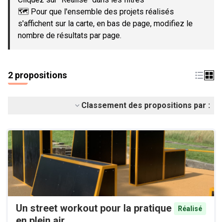
🗺️ Pour que l'ensemble des projets réalisés
s'affichent sur la carte, en bas de page, modifiez le
nombre de résultats par page.
2 propositions
Classement des propositions par :
Un street workout pour la pratique
Réalisé
en plein air