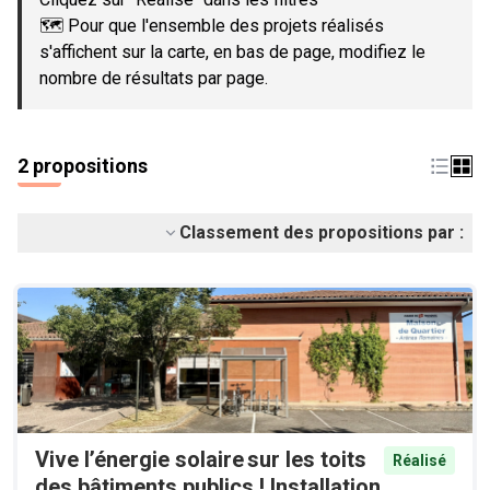
🗺️ Pour que l'ensemble des projets réalisés
s'affichent sur la carte, en bas de page, modifiez le
nombre de résultats par page.
2 propositions
Classement des propositions par :
Vive l’énergie solaire sur les toits
Réalisé
des bâtiments publics ! Installation