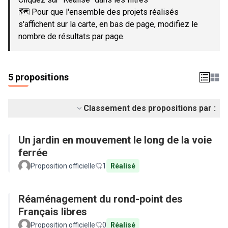
🗺️ Pour que l'ensemble des projets réalisés
s'affichent sur la carte, en bas de page, modifiez le
nombre de résultats par page.
5 propositions
Classement des propositions par :
Un jardin en mouvement le long de la voie
ferrée
Proposition officielle
1
Réalisé
Réaménagement du rond-point des
Français libres
Proposition officielle
0
Réalisé