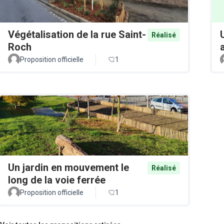
Végétalisation de la rue Saint-
Réalisé
Roch
Proposition officielle
1
Un jardin en mouvement le
Réalisé
long de la voie ferrée
Proposition officielle
1