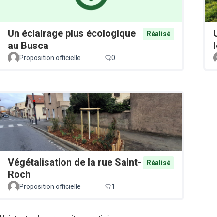
Un éclairage plus écologique
Réalisé
au Busca
Proposition officielle
0
Végétalisation de la rue Saint-
Réalisé
Roch
Proposition officielle
1