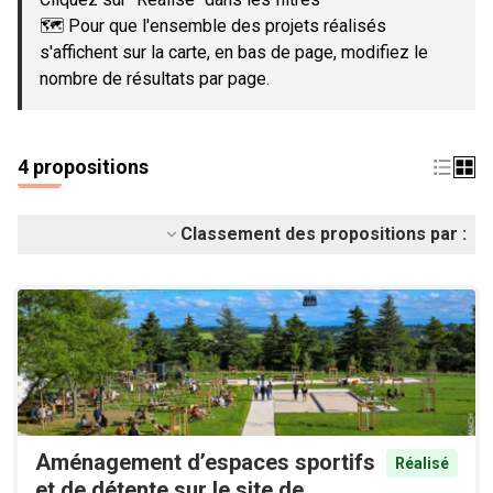
🗺️ Pour que l'ensemble des projets réalisés
s'affichent sur la carte, en bas de page, modifiez le
nombre de résultats par page.
4 propositions
Classement des propositions par :
Aménagement d’espaces sportifs
Réalisé
et de détente sur le site de