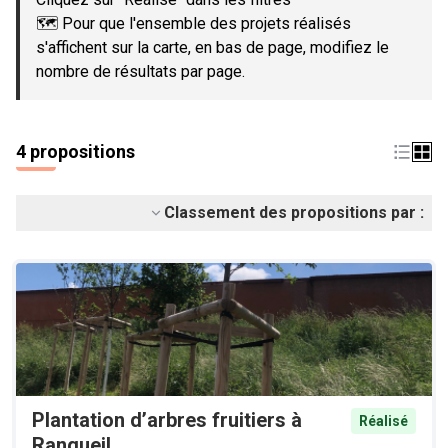
🗺️ Pour que l'ensemble des projets réalisés
s'affichent sur la carte, en bas de page, modifiez le
nombre de résultats par page.
4 propositions
Classement des propositions par :
Plantation d’arbres fruitiers à
Réalisé
Rangueil