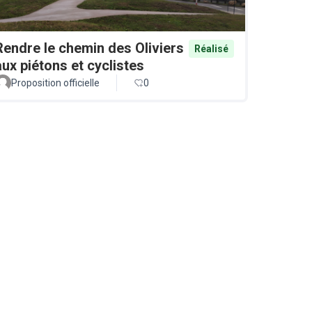
Rendre le chemin des Oliviers
Réalisé
aux piétons et cyclistes
Proposition officielle
0