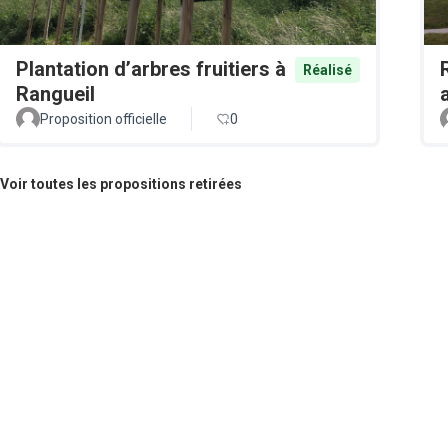
Plantation d’arbres fruitiers à
Réalisé
Rangueil
Proposition officielle
0
Voir toutes les propositions retirées