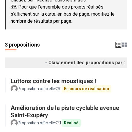
🗺️ Pour que l'ensemble des projets réalisés
s'affichent sur la carte, en bas de page, modifiez le
nombre de résultats par page.
3 propositions
Classement des propositions par :
Luttons contre les moustiques !
Proposition officielle
0
En cours de réalisation
Amélioration de la piste cyclable avenue
Saint-Exupéry
Proposition officielle
1
Réalisé