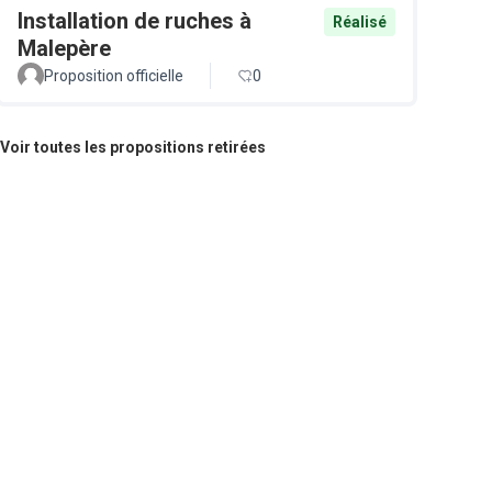
Installation de ruches à
Réalisé
Malepère
Proposition officielle
0
Voir toutes les propositions retirées