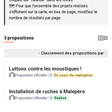
🗺️ Pour que l'ensemble des projets réalisés
s'affichent sur la carte, en bas de page, modifiez le
nombre de résultats par page.
3 propositions
Classement des propositions par :
Luttons contre les moustiques !
Proposition officielle
0
En cours de réalisation
Installation de ruches à Malepère
Proposition officielle
0
Réalisé