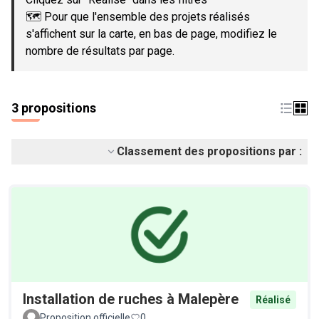
🗺️ Pour que l'ensemble des projets réalisés
s'affichent sur la carte, en bas de page, modifiez le
nombre de résultats par page.
3 propositions
Classement des propositions par :
Installation de ruches à Malepère
Réalisé
Proposition officielle
0