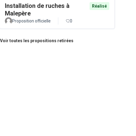
Installation de ruches à
Réalisé
Malepère
Proposition officielle
0
Voir toutes les propositions retirées