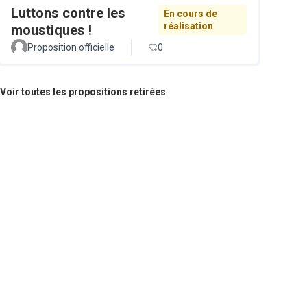
Luttons contre les
En cours de
réalisation
moustiques !
Proposition officielle
0
Voir toutes les propositions retirées