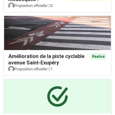
Proposition officielle
0
Amélioration de la piste cyclable
Réalisé
avenue Saint-Exupéry
Proposition officielle
1