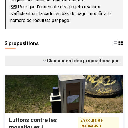
🗺️ Pour que l'ensemble des projets réalisés
s'affichent sur la carte, en bas de page, modifiez le
nombre de résultats par page.
3 propositions
Classement des propositions par :
Luttons contre les
En cours de
réalisation
moustiques !