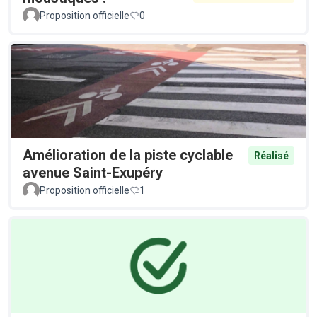
Proposition officielle
0
Amélioration de la piste cyclable
Réalisé
avenue Saint-Exupéry
Proposition officielle
1