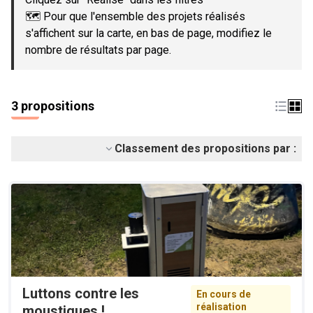
🗺️ Pour que l'ensemble des projets réalisés
s'affichent sur la carte, en bas de page, modifiez le
nombre de résultats par page.
3 propositions
Classement des propositions par :
Luttons contre les
En cours de
réalisation
moustiques !