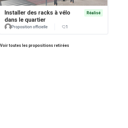
Installer des racks à vélo
Réalisé
dans le quartier
Proposition officielle
1
Voir toutes les propositions retirées