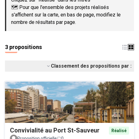
🗺️ Pour que l'ensemble des projets réalisés
s'affichent sur la carte, en bas de page, modifiez le
nombre de résultats par page.
3 propositions
Classement des propositions par :
Convivialité au Port St-Sauveur
Réalisé
Proposition officielle
0