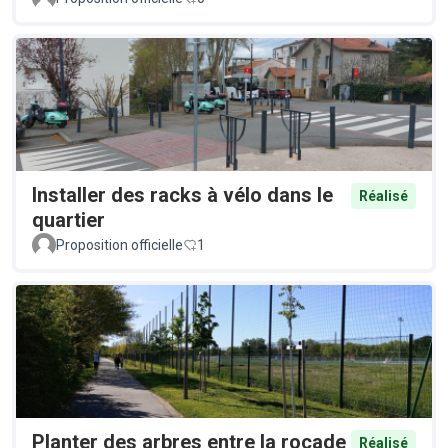
Installer des racks à vélo dans le
Réalisé
quartier
Proposition officielle
1
Planter des arbres entre la rocade
Réalisé