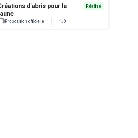
Créations d'abris pour la
Réalisé
faune
Proposition officielle
0