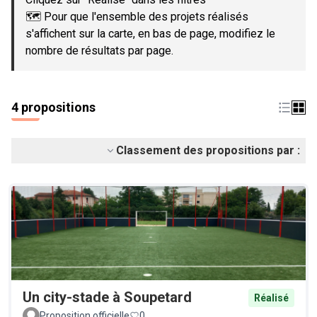
🗺️ Pour que l'ensemble des projets réalisés
s'affichent sur la carte, en bas de page, modifiez le
nombre de résultats par page.
4 propositions
Classement des propositions par :
Un city-stade à Soupetard
Réalisé
Proposition officielle
0