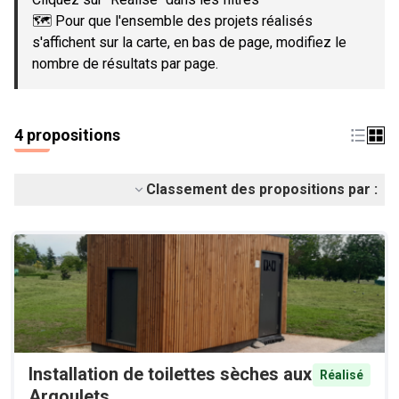
🗺️ Pour que l'ensemble des projets réalisés
s'affichent sur la carte, en bas de page, modifiez le
nombre de résultats par page.
4 propositions
Classement des propositions par :
Installation de toilettes sèches aux
Réalisé
Argoulets