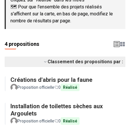
🗺️ Pour que l'ensemble des projets réalisés
s'affichent sur la carte, en bas de page, modifiez le
nombre de résultats par page.
4 propositions
Classement des propositions par :
Créations d'abris pour la faune
Proposition officielle
0
Réalisé
Installation de toilettes sèches aux
Argoulets
Proposition officielle
0
Réalisé