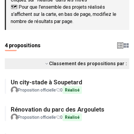
🗺️ Pour que l'ensemble des projets réalisés
s'affichent sur la carte, en bas de page, modifiez le
nombre de résultats par page.
4 propositions
Classement des propositions par :
Un city-stade à Soupetard
Proposition officielle
0
Réalisé
Rénovation du parc des Argoulets
Proposition officielle
0
Réalisé