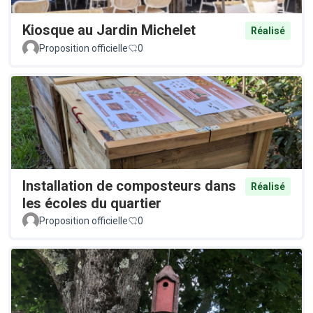
Kiosque au Jardin Michelet
Réalisé
Proposition officielle
0
Installation de composteurs dans
Réalisé
les écoles du quartier
Proposition officielle
0