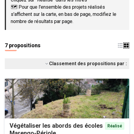
🗺️ Pour que l'ensemble des projets réalisés
s'affichent sur la carte, en bas de page, modifiez le
nombre de résultats par page.
7 propositions
Classement des propositions par :
Végétaliser les abords des écoles
Réalisé
Marengo-Périole