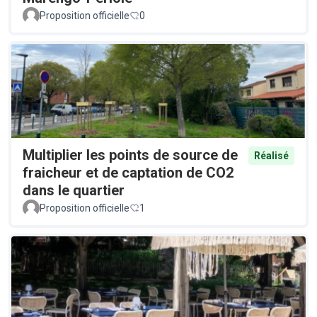
Proposition officielle
0
Multiplier les points de source de
Réalisé
fraicheur et de captation de CO2
dans le quartier
Proposition officielle
1