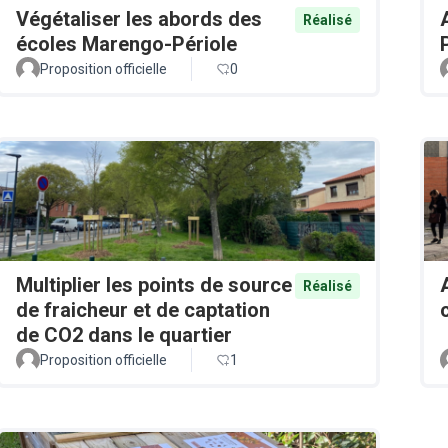
Végétaliser les abords des
Réalisé
écoles Marengo-Périole
Proposition officielle
0
Multiplier les points de source
Réalisé
de fraicheur et de captation
de CO2 dans le quartier
Proposition officielle
1