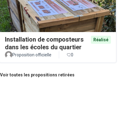
Installation de composteurs
Réalisé
dans les écoles du quartier
Proposition officielle
0
Voir toutes les propositions retirées