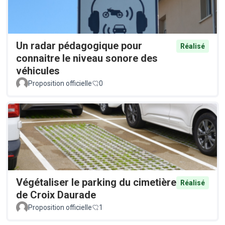
Un radar pédagogique pour
Réalisé
connaitre le niveau sonore des
véhicules
Proposition officielle
0
Végétaliser le parking du cimetière
Réalisé
de Croix Daurade
Proposition officielle
1