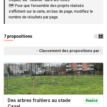
🗺️ Pour que l'ensemble des projets réalisés
s'affichent sur la carte, en bas de page, modifiez le
nombre de résultats par page.
7 propositions
Classement des propositions par :
Des arbres fruitiers au stade
Réalisé
Cazal