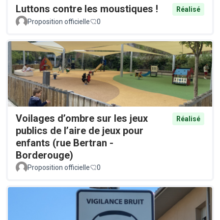
Luttons contre les moustiques !
Réalisé
Proposition officielle
0
Voilages d’ombre sur les jeux
Réalisé
publics de l’aire de jeux pour
enfants (rue Bertran -
Borderouge)
Proposition officielle
0