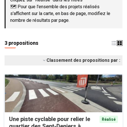
🗺️ Pour que l'ensemble des projets réalisés
s'affichent sur la carte, en bas de page, modifiez le
nombre de résultats par page.
3 propositions
Classement des propositions par :
Une piste cyclable pour relier le
Réalisé
quartier des Sept-Deniers à