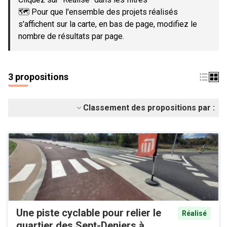
🗺️ Pour que l'ensemble des projets réalisés
s'affichent sur la carte, en bas de page, modifiez le
nombre de résultats par page.
3 propositions
Classement des propositions par :
Une piste cyclable pour relier le
Réalisé
quartier des Sept-Deniers à