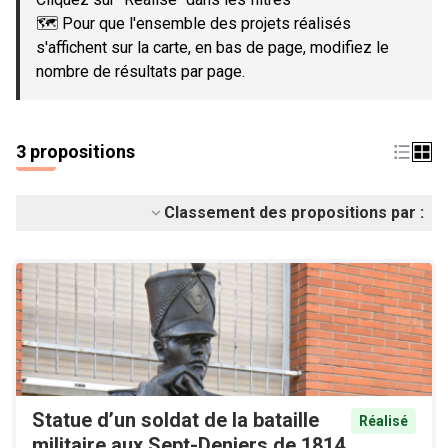
🗺️ Pour que l'ensemble des projets réalisés
s'affichent sur la carte, en bas de page, modifiez le
nombre de résultats par page.
3 propositions
Classement des propositions par :
Statue d’un soldat de la bataille
Réalisé
militaire aux Sept-Deniers de 1814