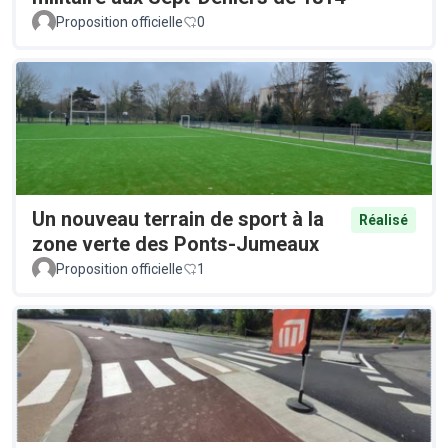
Proposition officielle
0
Un nouveau terrain de sport à la
Réalisé
zone verte des Ponts-Jumeaux
Proposition officielle
1