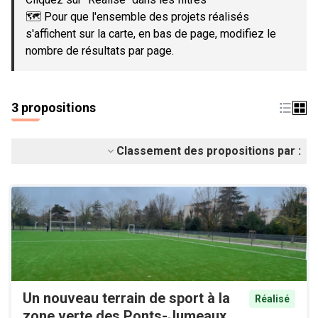
🗺️ Pour que l'ensemble des projets réalisés
s'affichent sur la carte, en bas de page, modifiez le
nombre de résultats par page.
3 propositions
Classement des propositions par :
Un nouveau terrain de sport à la
Réalisé
zone verte des Ponts-Jumeaux