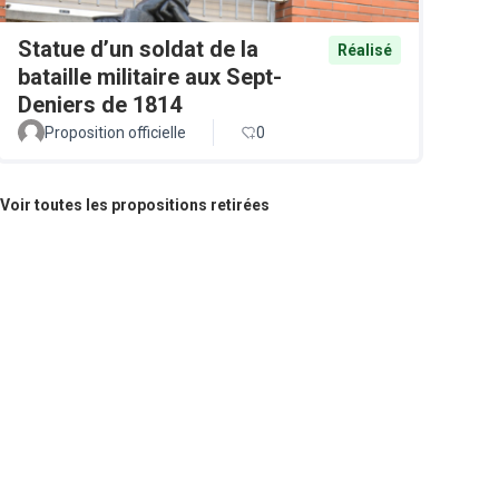
Statue d’un soldat de la
Réalisé
bataille militaire aux Sept-
Deniers de 1814
Proposition officielle
0
Voir toutes les propositions retirées