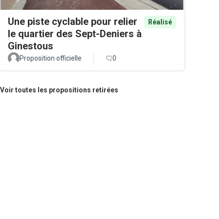
Une piste cyclable pour relier
Réalisé
le quartier des Sept-Deniers à
Ginestous
Proposition officielle
0
Voir toutes les propositions retirées