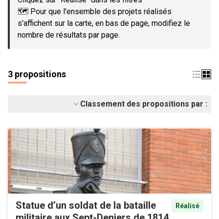
🗺️ Pour que l'ensemble des projets réalisés
s'affichent sur la carte, en bas de page, modifiez le
nombre de résultats par page.
3 propositions
Classement des propositions par :
Statue d’un soldat de la bataille
Réalisé
militaire aux Sept-Deniers de 1814