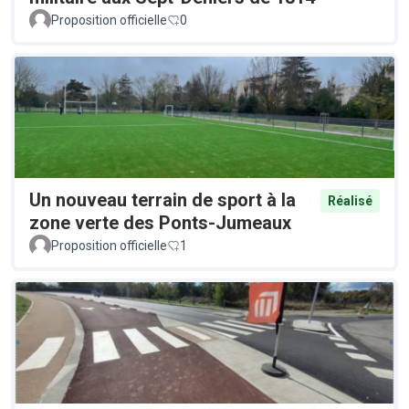
Proposition officielle
0
Un nouveau terrain de sport à la
Réalisé
zone verte des Ponts-Jumeaux
Proposition officielle
1