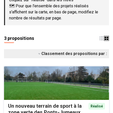
🗺️ Pour que l'ensemble des projets réalisés
s'affichent sur la carte, en bas de page, modifiez le
nombre de résultats par page.
3 propositions
Classement des propositions par :
Un nouveau terrain de sport à la
Réalisé
zone verte des Ponts-Jumeaux