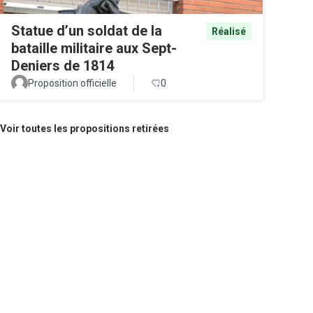
Statue d’un soldat de la
Réalisé
bataille militaire aux Sept-
Deniers de 1814
Proposition officielle
0
Voir toutes les propositions retirées