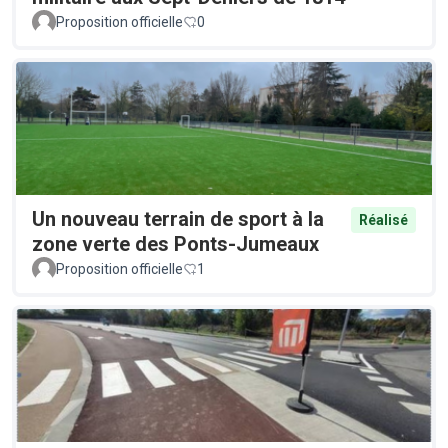
Proposition officielle
0
Un nouveau terrain de sport à la
Réalisé
zone verte des Ponts-Jumeaux
Proposition officielle
1