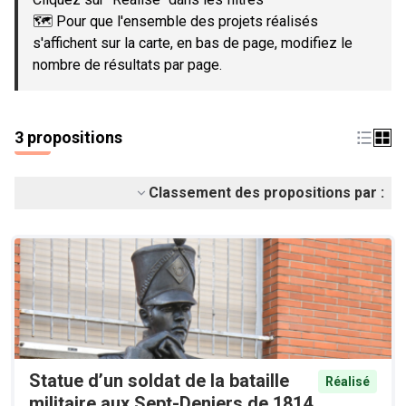
🗺️ Pour que l'ensemble des projets réalisés
s'affichent sur la carte, en bas de page, modifiez le
nombre de résultats par page.
3 propositions
Classement des propositions par :
Statue d’un soldat de la bataille
Réalisé
militaire aux Sept-Deniers de 1814