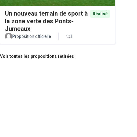
Un nouveau terrain de sport à
Réalisé
la zone verte des Ponts-
Jumeaux
Proposition officielle
1
Voir toutes les propositions retirées