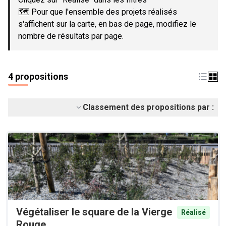
🗺️ Pour que l'ensemble des projets réalisés
s'affichent sur la carte, en bas de page, modifiez le
nombre de résultats par page.
4 propositions
Classement des propositions par :
Végétaliser le square de la Vierge
Réalisé
Rouge