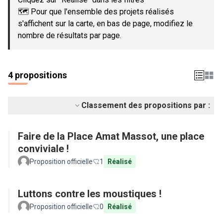
🗺️ Pour que l'ensemble des projets réalisés
s'affichent sur la carte, en bas de page, modifiez le
nombre de résultats par page.
4 propositions
Classement des propositions par :
Faire de la Place Amat Massot, une place
conviviale !
Proposition officielle
1
Réalisé
Luttons contre les moustiques !
Proposition officielle
0
Réalisé