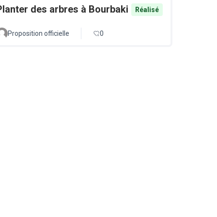
Planter des arbres à Bourbaki
Réalisé
Proposition officielle
0