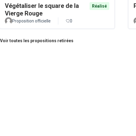
Végétaliser le square de la
Réalisé
Vierge Rouge
Proposition officielle
0
Voir toutes les propositions retirées