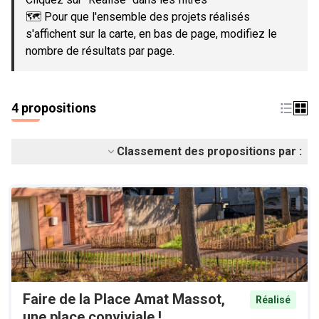
🗺️ Pour que l'ensemble des projets réalisés
s'affichent sur la carte, en bas de page, modifiez le
nombre de résultats par page.
4 propositions
Classement des propositions par :
Faire de la Place Amat Massot,
Réalisé
une place conviviale !