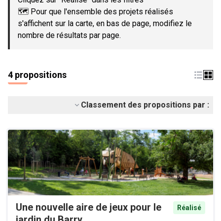
🗺️ Pour que l'ensemble des projets réalisés
s'affichent sur la carte, en bas de page, modifiez le
nombre de résultats par page.
4 propositions
Classement des propositions par :
Une nouvelle aire de jeux pour le
Réalisé
jardin du Barry