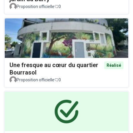
Proposition officielle
0
Une fresque au cœur du quartier
Réalisé
Bourrasol
Proposition officielle
0