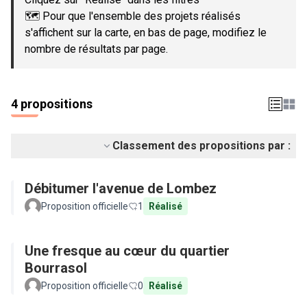
🗺️ Pour que l'ensemble des projets réalisés
s'affichent sur la carte, en bas de page, modifiez le
nombre de résultats par page.
4 propositions
Classement des propositions par :
Débitumer l'avenue de Lombez
Proposition officielle
1
Réalisé
Une fresque au cœur du quartier
Bourrasol
Proposition officielle
0
Réalisé