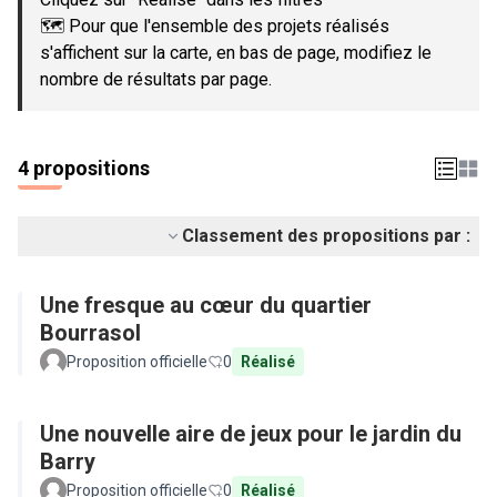
🗺️ Pour que l'ensemble des projets réalisés
s'affichent sur la carte, en bas de page, modifiez le
nombre de résultats par page.
4 propositions
Classement des propositions par :
Une fresque au cœur du quartier
Bourrasol
Proposition officielle
0
Réalisé
Une nouvelle aire de jeux pour le jardin du
Barry
Proposition officielle
0
Réalisé