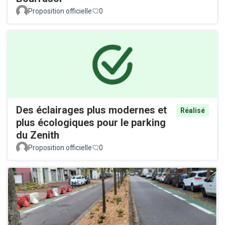
Proposition officielle
0
Des éclairages plus modernes et
Réalisé
plus écologiques pour le parking
du Zenith
Proposition officielle
0