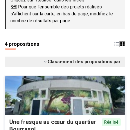
🗺️ Pour que l'ensemble des projets réalisés
s'affichent sur la carte, en bas de page, modifiez le
nombre de résultats par page.
4 propositions
Classement des propositions par :
Une fresque au cœur du quartier
Réalisé
Bourrasol