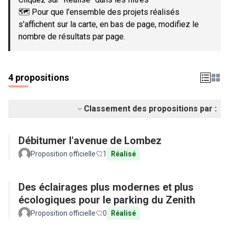
🗺️ Pour que l'ensemble des projets réalisés
s'affichent sur la carte, en bas de page, modifiez le
nombre de résultats par page.
4 propositions
Classement des propositions par :
Débitumer l'avenue de Lombez
Proposition officielle
1
Réalisé
Des éclairages plus modernes et plus
écologiques pour le parking du Zenith
Proposition officielle
0
Réalisé